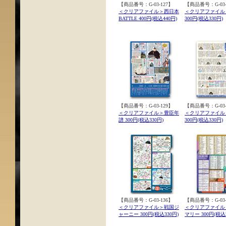
【商品番号：G-03-127】
【商品番号：G-03-
＜クリアファイル＞西日本
＜クリアファイル
BATTLE 400円(税込440円)
300円(税込330円)
【商品番号：G-03-129】
【商品番号：G-03-
＜クリアファイル＞豊臣年
＜クリアファイル
譜 300円(税込330円)
300円(税込330円)
【商品番号：G-03-136】
【商品番号：G-03-
＜クリアファイル＞戦国ジ
＜クリアファイル
ャーニー 300円(税込330円)
マリー 300円(税込3