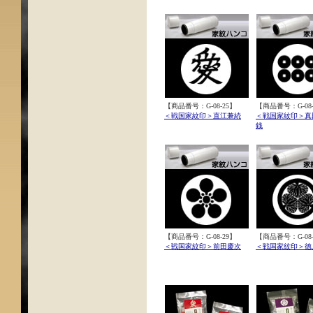
【商品番号：G-08-25】
【商品番号：G-08-
＜戦国家紋印＞直江兼続
＜戦国家紋印＞真
銭
【商品番号：G-08-29】
【商品番号：G-08-
＜戦国家紋印＞前田慶次
＜戦国家紋印＞徳