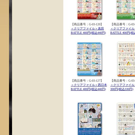
【商品番号：G-03-120】
【商品番号：G-03-
＜クリアファイル＞真田
＜クリアファイル
BATTLE 400円(税込440円)
BATTLE 400円(税
【商品番号：G-03-127】
【商品番号：G-03-
＜クリアファイル＞西日本
＜クリアファイル
BATTLE 400円(税込440円)
300円(税込330円)