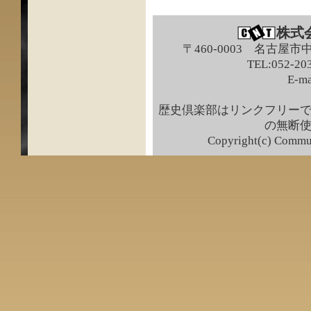
株式
〒460-0003 名古屋市
TEL:052-203
E-ma
歴史倶楽部はリンクフリー
の無断
Copyright(c) Commun