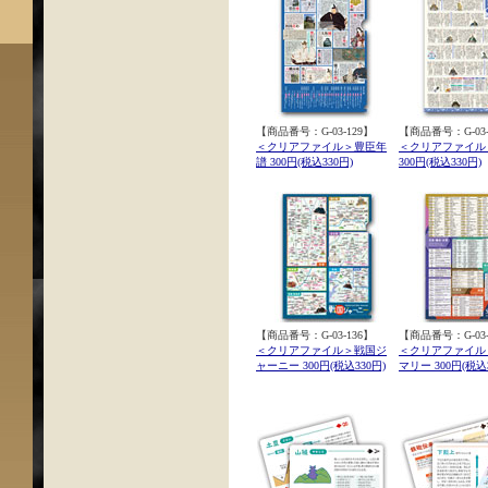
【商品番号：G-03-129】
【商品番号：G-03-
＜クリアファイル＞豊臣年
＜クリアファイル
譜 300円(税込330円)
300円(税込330円)
【商品番号：G-03-136】
【商品番号：G-03-
＜クリアファイル＞戦国ジ
＜クリアファイル
ャーニー 300円(税込330円)
マリー 300円(税込3